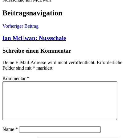
Beitragsnavigation
Vorheriger Beitrag
Ian McEwan: Nussschale
Schreibe einen Kommentar
Deine E-Mail-Adresse wird nicht veröffentlicht.
Erforderliche
Felder sind mit
*
markiert
Kommentar
*
Name
*