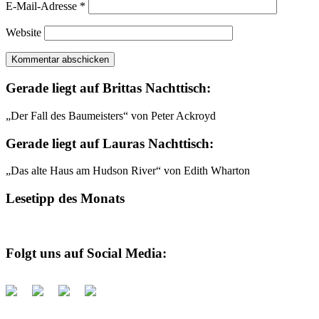
E-Mail-Adresse
*
Website
Gerade liegt auf Brittas Nachttisch:
„Der Fall des Baumeisters“ von Peter Ackroyd
Gerade liegt auf Lauras Nachttisch:
„Das alte Haus am Hudson River“ von Edith Wharton
Lesetipp des Monats
Folgt uns auf Social Media: