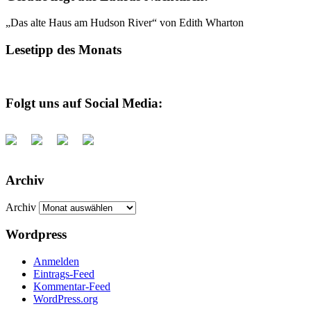
„Das alte Haus am Hudson River“ von Edith Wharton
Lesetipp des Monats
Folgt uns auf Social Media:
Archiv
Archiv
Wordpress
Anmelden
Eintrags-Feed
Kommentar-Feed
WordPress.org