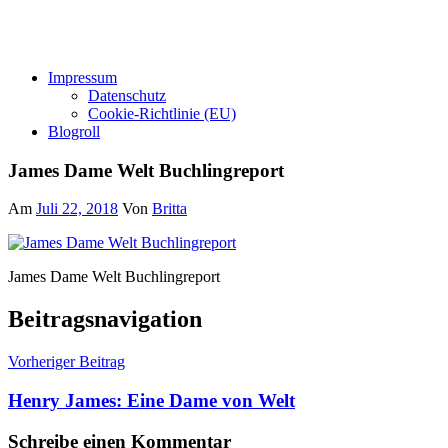
Impressum
Datenschutz
Cookie-Richtlinie (EU)
Blogroll
James Dame Welt Buchlingreport
Am
Juli 22, 2018
Von
Britta
James Dame Welt Buchlingreport
Beitragsnavigation
Vorheriger Beitrag
Henry James: Eine Dame von Welt
Schreibe einen Kommentar