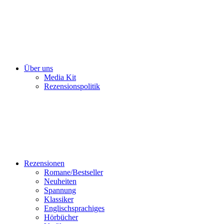
Über uns
Media Kit
Rezensionspolitik
Rezensionen
Romane/Bestseller
Neuheiten
Spannung
Klassiker
Englischsprachiges
Hörbücher