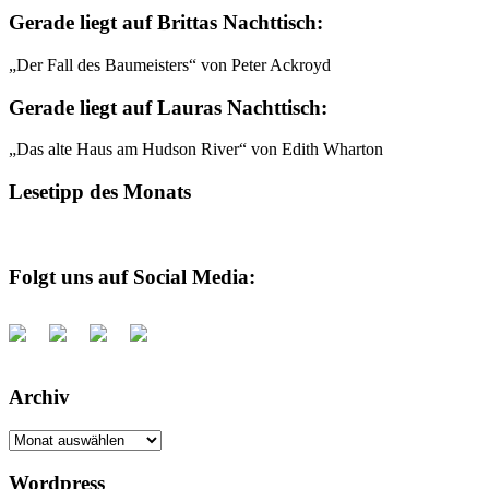
Gerade liegt auf Brittas Nachttisch:
„Der Fall des Baumeisters“ von Peter Ackroyd
Gerade liegt auf Lauras Nachttisch:
„Das alte Haus am Hudson River“ von Edith Wharton
Lesetipp des Monats
Folgt uns auf Social Media:
Archiv
Archiv
Wordpress