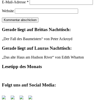
E-Mail-Adresse
*
Website
Gerade liegt auf Brittas Nachttisch:
„Der Fall des Baumeisters“ von Peter Ackroyd
Gerade liegt auf Lauras Nachttisch:
„Das alte Haus am Hudson River“ von Edith Wharton
Lesetipp des Monats
Folgt uns auf Social Media: