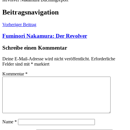
Beitragsnavigation
Vorheriger Beitrag
Fuminori Nakamura: Der Revolver
Schreibe einen Kommentar
Deine E-Mail-Adresse wird nicht veröffentlicht.
Erforderliche
Felder sind mit
*
markiert
Kommentar
*
Name
*