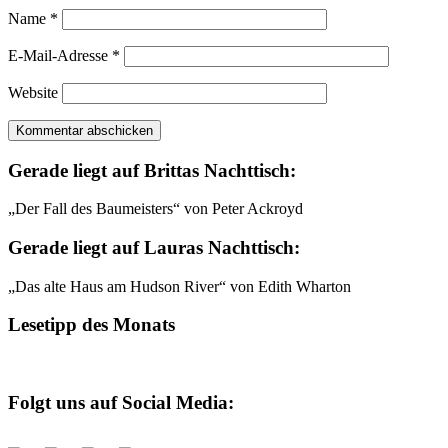
Name
*
E-Mail-Adresse
*
Website
Gerade liegt auf Brittas Nachttisch:
„Der Fall des Baumeisters“ von Peter Ackroyd
Gerade liegt auf Lauras Nachttisch:
„Das alte Haus am Hudson River“ von Edith Wharton
Lesetipp des Monats
Folgt uns auf Social Media: