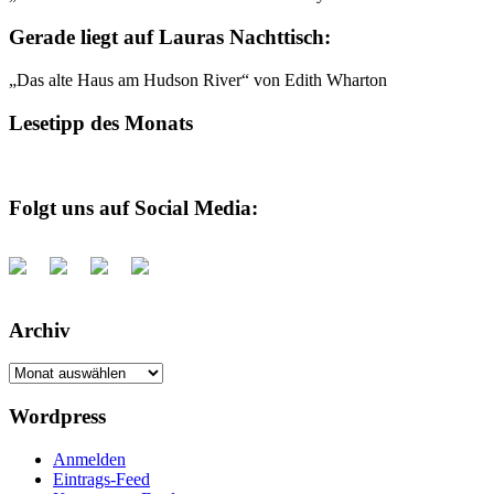
Gerade liegt auf Lauras Nachttisch:
„Das alte Haus am Hudson River“ von Edith Wharton
Lesetipp des Monats
Folgt uns auf Social Media:
Archiv
Archiv
Wordpress
Anmelden
Eintrags-Feed