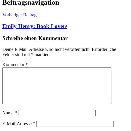
Beitragsnavigation
Vorheriger Beitrag
Emily Henry: Book Lovers
Schreibe einen Kommentar
Deine E-Mail-Adresse wird nicht veröffentlicht.
Erforderliche
Felder sind mit
*
markiert
Kommentar
*
Name
*
E-Mail-Adresse
*