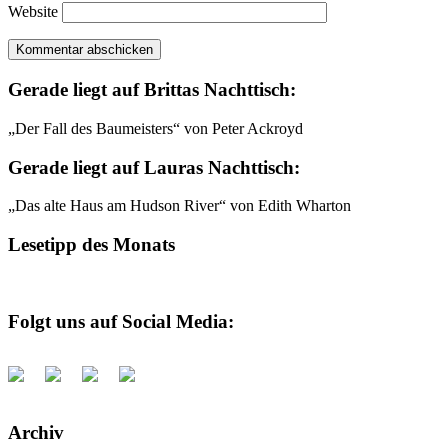
Website
Gerade liegt auf Brittas Nachttisch:
„Der Fall des Baumeisters“ von Peter Ackroyd
Gerade liegt auf Lauras Nachttisch:
„Das alte Haus am Hudson River“ von Edith Wharton
Lesetipp des Monats
Folgt uns auf Social Media:
Archiv