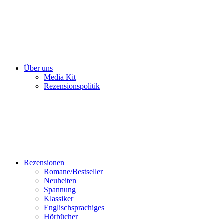
Über uns
Media Kit
Rezensionspolitik
Rezensionen
Romane/Bestseller
Neuheiten
Spannung
Klassiker
Englischsprachiges
Hörbücher