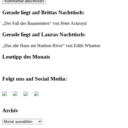
Gerade liegt auf Brittas Nachttisch:
„Der Fall des Baumeisters“ von Peter Ackroyd
Gerade liegt auf Lauras Nachttisch:
„Das alte Haus am Hudson River“ von Edith Wharton
Lesetipp des Monats
Folgt uns auf Social Media:
Archiv
Archiv