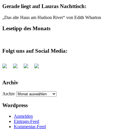
Gerade liegt auf Lauras Nachttisch:
„Das alte Haus am Hudson River“ von Edith Wharton
Lesetipp des Monats
Folgt uns auf Social Media:
Archiv
Archiv
Wordpress
Anmelden
Eintrags-Feed
Kommentar-Feed