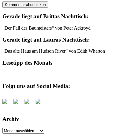
Gerade liegt auf Brittas Nachttisch:
„Der Fall des Baumeisters“ von Peter Ackroyd
Gerade liegt auf Lauras Nachttisch:
„Das alte Haus am Hudson River“ von Edith Wharton
Lesetipp des Monats
Folgt uns auf Social Media:
Archiv
Archiv