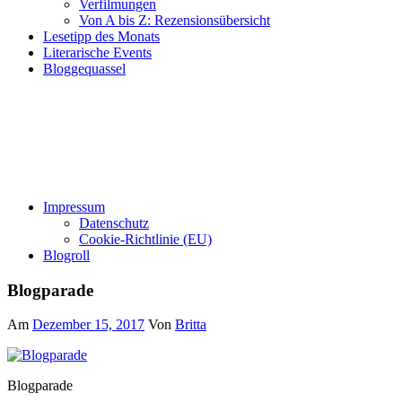
Verfilmungen
Von A bis Z: Rezensionsübersicht
Lesetipp des Monats
Literarische Events
Bloggequassel
Impressum
Datenschutz
Cookie-Richtlinie (EU)
Blogroll
Blogparade
Am
Dezember 15, 2017
Von
Britta
Blogparade