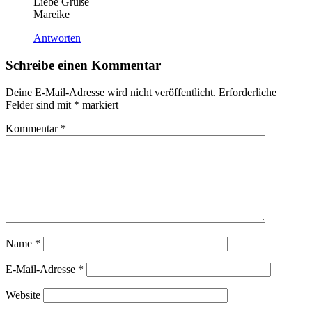
Liebe Grüße
Mareike
Antworten
Schreibe einen Kommentar
Deine E-Mail-Adresse wird nicht veröffentlicht.
Erforderliche
Felder sind mit
*
markiert
Kommentar
*
Name
*
E-Mail-Adresse
*
Website