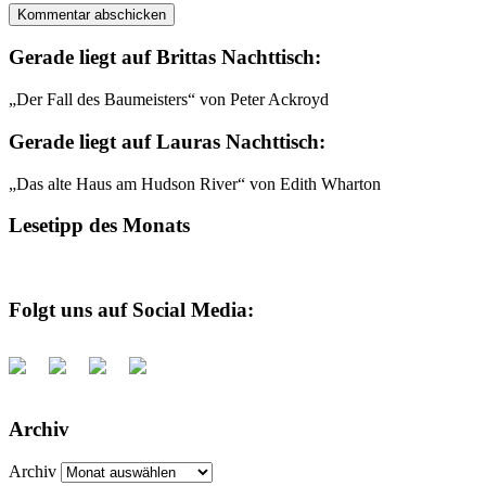
Gerade liegt auf Brittas Nachttisch:
„Der Fall des Baumeisters“ von Peter Ackroyd
Gerade liegt auf Lauras Nachttisch:
„Das alte Haus am Hudson River“ von Edith Wharton
Lesetipp des Monats
Folgt uns auf Social Media:
Archiv
Archiv