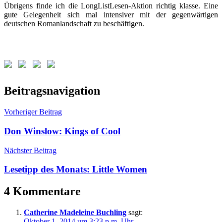
Übrigens finde ich die LongListLesen-Aktion richtig klasse. Eine
gute Gelegenheit sich mal intensiver mit der gegenwärtigen
deutschen Romanlandschaft zu beschäftigen.
Beitragsnavigation
Vorheriger Beitrag
Don Winslow: Kings of Cool
Nächster Beitrag
Lesetipp des Monats: Little Women
4 Kommentare
Catherine Madeleine Buchling
sagt:
Oktober 1, 2014 um 3:23 p.m. Uhr