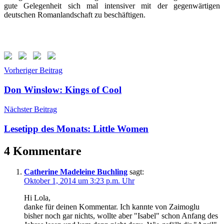
gute Gelegenheit sich mal intensiver mit der gegenwärtigen
deutschen Romanlandschaft zu beschäftigen.
Beitragsnavigation
Vorheriger Beitrag
Don Winslow: Kings of Cool
Nächster Beitrag
Lesetipp des Monats: Little Women
4 Kommentare
Catherine Madeleine Buchling
sagt:
Oktober 1, 2014 um 3:23 p.m. Uhr
Hi Lola,
danke für deinen Kommentar. Ich kannte von Zaimoglu
bisher noch gar nichts, wollte aber "Isabel" schon Anfang des