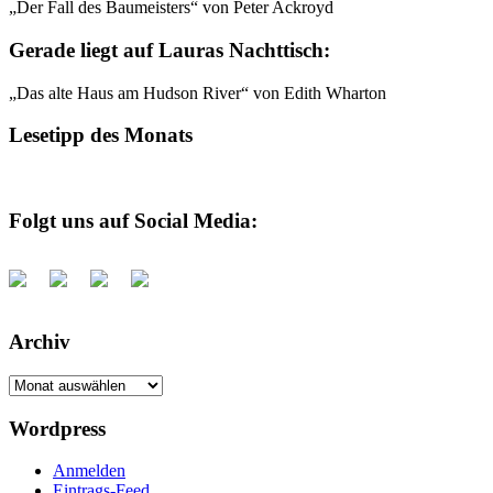
„Der Fall des Baumeisters“ von Peter Ackroyd
Gerade liegt auf Lauras Nachttisch:
„Das alte Haus am Hudson River“ von Edith Wharton
Lesetipp des Monats
Folgt uns auf Social Media:
Archiv
Archiv
Wordpress
Anmelden
Eintrags-Feed