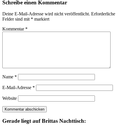
Schreibe einen Kommentar
Deine E-Mail-Adresse wird nicht veröffentlicht.
Erforderliche
Felder sind mit
*
markiert
Kommentar
*
Name
*
E-Mail-Adresse
*
Website
Gerade liegt auf Brittas Nachttisch: