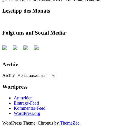
Lesetipp des Monats
Folgt uns auf Social Media:
Archiv
Archiv
Wordpress
Anmelden
Eintrags-Feed
Kommentar-Feed
WordPress.org
WordPress Theme: Chronus by
ThemeZee
.