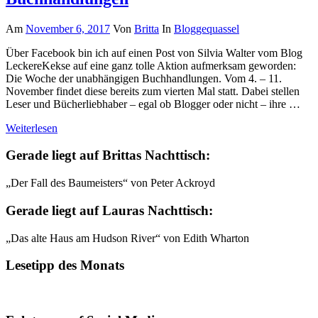
Am
November 6, 2017
Von
Britta
In
Bloggequassel
Über Facebook bin ich auf einen Post von Silvia Walter vom Blog
LeckereKekse auf eine ganz tolle Aktion aufmerksam geworden:
Die Woche der unabhängigen Buchhandlungen. Vom 4. – 11.
November findet diese bereits zum vierten Mal statt. Dabei stellen
Leser und Bücherliebhaber – egal ob Blogger oder nicht – ihre …
Weiterlesen
Gerade liegt auf Brittas Nachttisch:
„Der Fall des Baumeisters“ von Peter Ackroyd
Gerade liegt auf Lauras Nachttisch:
„Das alte Haus am Hudson River“ von Edith Wharton
Lesetipp des Monats