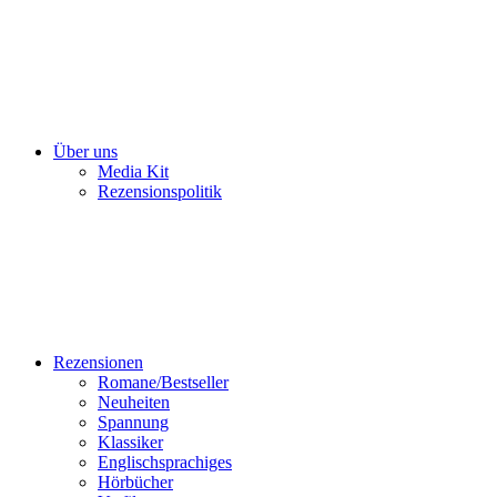
Über uns
Media Kit
Rezensionspolitik
Rezensionen
Romane/Bestseller
Neuheiten
Spannung
Klassiker
Englischsprachiges
Hörbücher