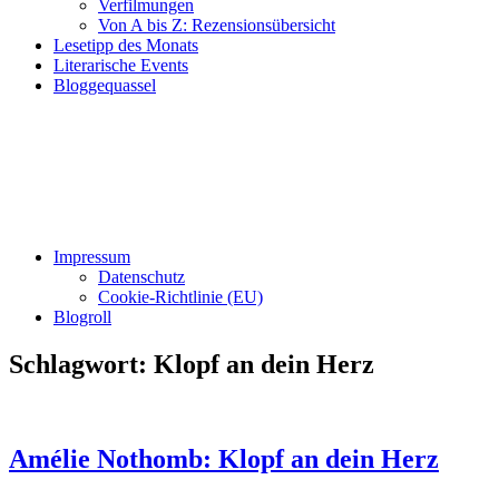
Verfilmungen
Von A bis Z: Rezensionsübersicht
Lesetipp des Monats
Literarische Events
Bloggequassel
Impressum
Datenschutz
Cookie-Richtlinie (EU)
Blogroll
Schlagwort:
Klopf an dein Herz
Amélie Nothomb: Klopf an dein Herz