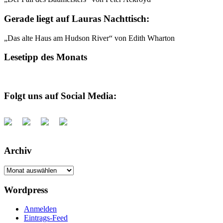
Gerade liegt auf Lauras Nachttisch:
„Das alte Haus am Hudson River“ von Edith Wharton
Lesetipp des Monats
Folgt uns auf Social Media:
Archiv
Archiv
Wordpress
Anmelden
Eintrags-Feed