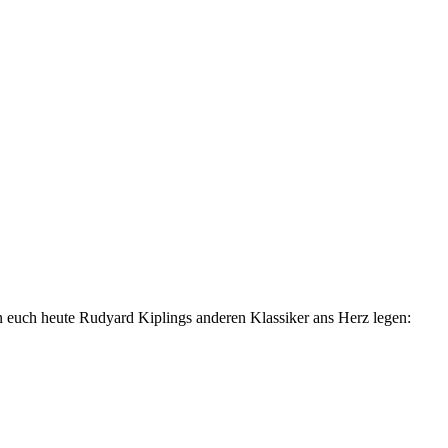
n euch heute Rudyard Kiplings anderen Klassiker ans Herz legen: