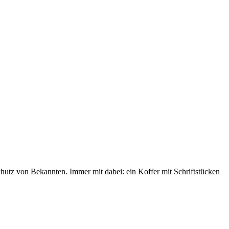
chutz von Bekannten. Immer mit dabei: ein Koffer mit Schriftstücken