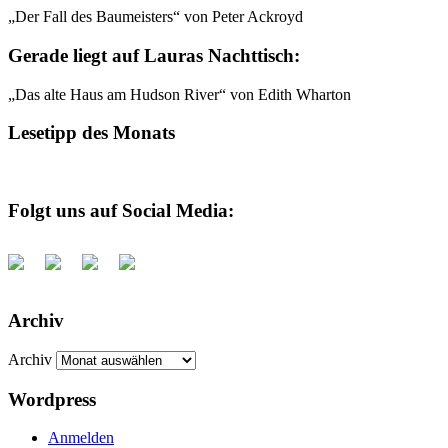
„Der Fall des Baumeisters“ von Peter Ackroyd
Gerade liegt auf Lauras Nachttisch:
„Das alte Haus am Hudson River“ von Edith Wharton
Lesetipp des Monats
Folgt uns auf Social Media:
Archiv
Archiv
Wordpress
Anmelden