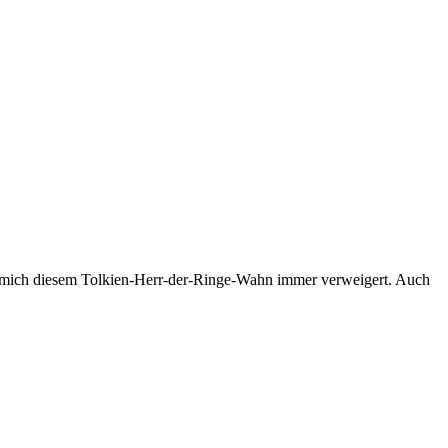
ich mich diesem Tolkien-Herr-der-Ringe-Wahn immer verweigert. Auch