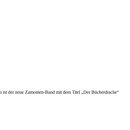
un ist der neue Zamonien-Band mit dem Titel „Der Bücherdrache“