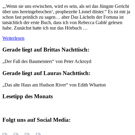
„‚Wenn sie uns erwischen, wird es sein, als sei das Jüngste Gericht
über uns hereingebrochen‘, prophezeite Lionel düster.“ Es ist mir ja
schon fast peinlich zu sagen… aber Das Lächeln der Fortuna ist
tatsächlich der erste Buch, dass ich von Rebecca Gablé gelesen
habe. Zunächst hatte ich nur das Hörbuch …
Weiterlesen
Gerade liegt auf Brittas Nachttisch:
„Der Fall des Baumeisters“ von Peter Ackroyd
Gerade liegt auf Lauras Nachttisch:
„Das alte Haus am Hudson River“ von Edith Wharton
Lesetipp des Monats
Folgt uns auf Social Media: