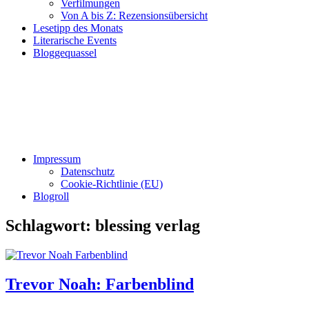
Verfilmungen
Von A bis Z: Rezensionsübersicht
Lesetipp des Monats
Literarische Events
Bloggequassel
Impressum
Datenschutz
Cookie-Richtlinie (EU)
Blogroll
Schlagwort:
blessing verlag
Trevor Noah: Farbenblind