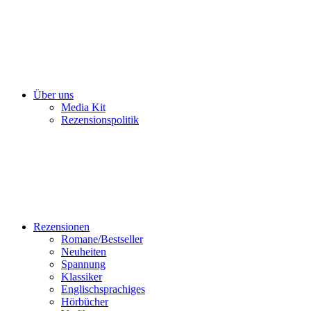
Über uns
Media Kit
Rezensionspolitik
Rezensionen
Romane/Bestseller
Neuheiten
Spannung
Klassiker
Englischsprachiges
Hörbücher