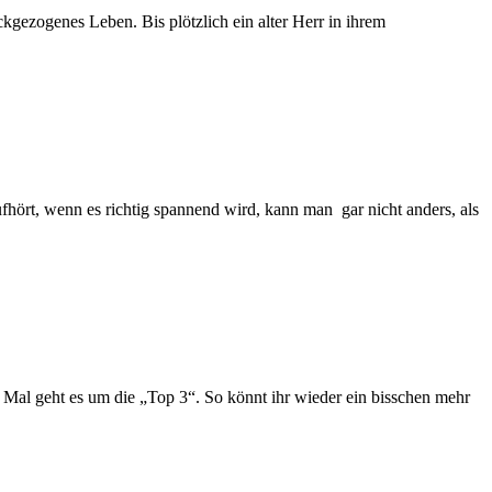
ckgezogenes Leben. Bis plötzlich ein alter Herr in ihrem
hört, wenn es richtig spannend wird, kann man gar nicht anders, als
Mal geht es um die „Top 3“. So könnt ihr wieder ein bisschen mehr