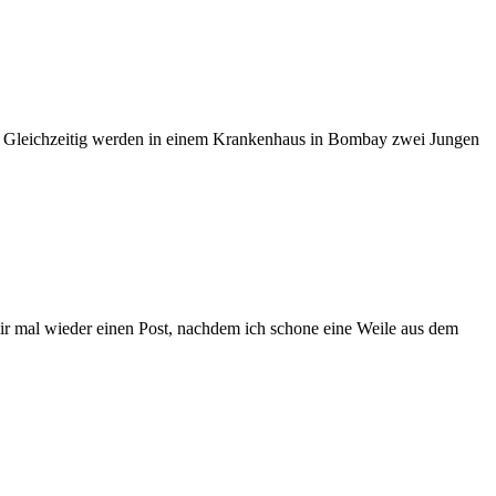
g. Gleichzeitig werden in einem Krankenhaus in Bombay zwei Jungen
r mal wieder einen Post, nachdem ich schone eine Weile aus dem