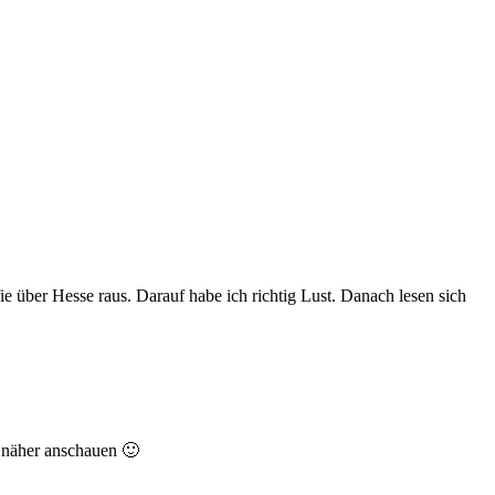
 über Hesse raus. Darauf habe ich richtig Lust. Danach lesen sich
l näher anschauen 🙂