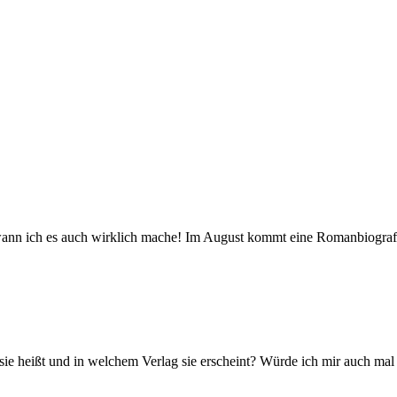
wann ich es auch wirklich mache! Im August kommt eine Romanbiografie
 sie heißt und in welchem Verlag sie erscheint? Würde ich mir auch ma