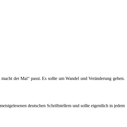
u macht der Mai“ passt. Es sollte um Wandel und Veränderung gehen.
tgelesenen deutschen Schriftstellern und sollte eigentlich in jedem