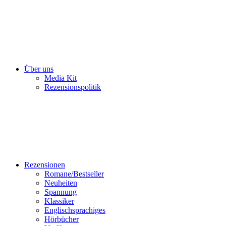
Über uns
Media Kit
Rezensionspolitik
Rezensionen
Romane/Bestseller
Neuheiten
Spannung
Klassiker
Englischsprachiges
Hörbücher