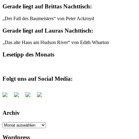
Gerade liegt auf Brittas Nachttisch:
„Der Fall des Baumeisters“ von Peter Ackroyd
Gerade liegt auf Lauras Nachttisch:
„Das alte Haus am Hudson River“ von Edith Wharton
Lesetipp des Monats
Folgt uns auf Social Media:
Archiv
Archiv
Wordpress