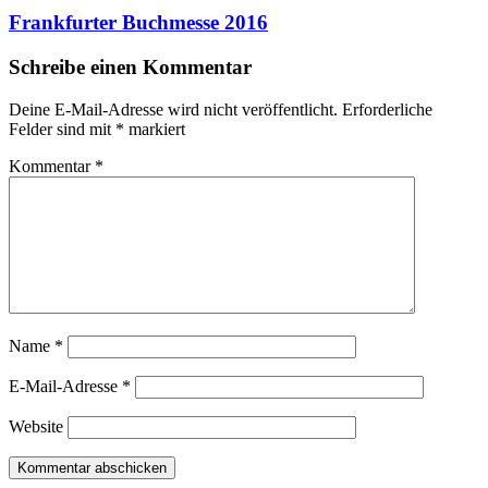
Frankfurter Buchmesse 2016
Schreibe einen Kommentar
Deine E-Mail-Adresse wird nicht veröffentlicht.
Erforderliche
Felder sind mit
*
markiert
Kommentar
*
Name
*
E-Mail-Adresse
*
Website