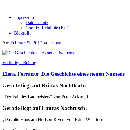
Impressum
Datenschutz
Cookie-Richtlinie (EU)
Blogroll
Am
Februar 27, 2017
Von
Laura
Beitragsnavigation
Vorheriger Beitrag
Elena Ferrante: Die Geschichte eines neuen Namens
Gerade liegt auf Brittas Nachttisch:
„Der Fall des Baumeisters“ von Peter Ackroyd
Gerade liegt auf Lauras Nachttisch:
„Das alte Haus am Hudson River“ von Edith Wharton