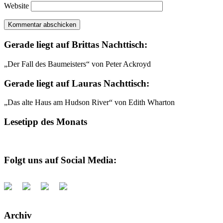
Website
Gerade liegt auf Brittas Nachttisch:
„Der Fall des Baumeisters“ von Peter Ackroyd
Gerade liegt auf Lauras Nachttisch:
„Das alte Haus am Hudson River“ von Edith Wharton
Lesetipp des Monats
Folgt uns auf Social Media:
Archiv