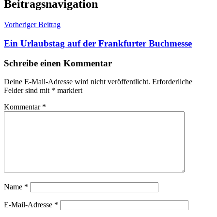
Beitragsnavigation
Vorheriger Beitrag
Ein Urlaubstag auf der Frankfurter Buchmesse
Schreibe einen Kommentar
Deine E-Mail-Adresse wird nicht veröffentlicht.
Erforderliche
Felder sind mit
*
markiert
Kommentar
*
Name
*
E-Mail-Adresse
*