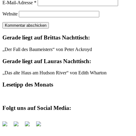
E-Mail-Adresse
*
Website
Gerade liegt auf Brittas Nachttisch:
„Der Fall des Baumeisters“ von Peter Ackroyd
Gerade liegt auf Lauras Nachttisch:
„Das alte Haus am Hudson River“ von Edith Wharton
Lesetipp des Monats
Folgt uns auf Social Media: