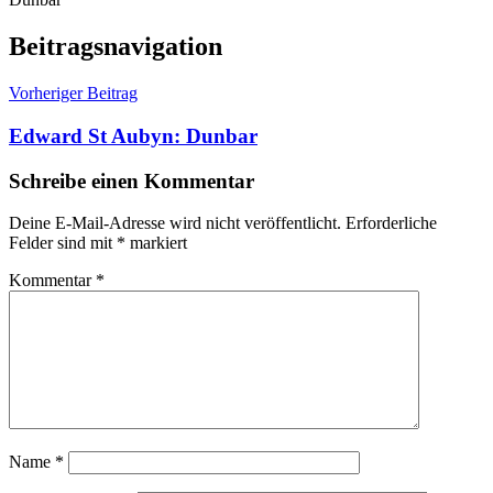
Beitragsnavigation
Vorheriger Beitrag
Edward St Aubyn: Dunbar
Schreibe einen Kommentar
Deine E-Mail-Adresse wird nicht veröffentlicht.
Erforderliche
Felder sind mit
*
markiert
Kommentar
*
Name
*