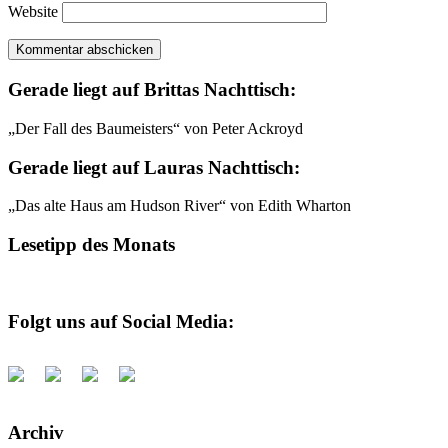
Website
Gerade liegt auf Brittas Nachttisch:
„Der Fall des Baumeisters“ von Peter Ackroyd
Gerade liegt auf Lauras Nachttisch:
„Das alte Haus am Hudson River“ von Edith Wharton
Lesetipp des Monats
Folgt uns auf Social Media:
Archiv