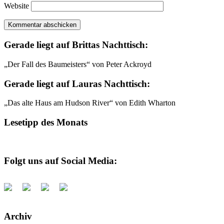
Website
Gerade liegt auf Brittas Nachttisch:
„Der Fall des Baumeisters“ von Peter Ackroyd
Gerade liegt auf Lauras Nachttisch:
„Das alte Haus am Hudson River“ von Edith Wharton
Lesetipp des Monats
Folgt uns auf Social Media:
Archiv