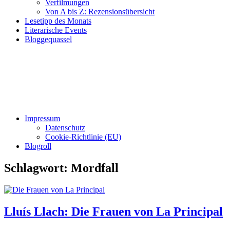
Verfilmungen
Von A bis Z: Rezensionsübersicht
Lesetipp des Monats
Literarische Events
Bloggequassel
Impressum
Datenschutz
Cookie-Richtlinie (EU)
Blogroll
Schlagwort:
Mordfall
Lluís Llach: Die Frauen von La Principal