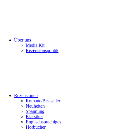
Über uns
Media Kit
Rezensionspolitik
Rezensionen
Romane/Bestseller
Neuheiten
Spannung
Klassiker
Englischsprachiges
Hörbücher