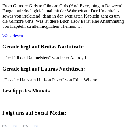
From Gilmore Girls to Gilmore Girls (And Everything in Between)
Fangen wir doch gleich mal mit der Wahrheit an: Der Untertitel ist
sowas von irreleitend, denn in den wenigsten Kapiteln geht es um
die Gilmore Girls. Was ist diese Buch also? Es ist eine Ansammlung
von Kapiteln zu allenmöglichen Themen, …
Weiterlesen
Gerade liegt auf Brittas Nachttisch:
„Der Fall des Baumeisters“ von Peter Ackroyd
Gerade liegt auf Lauras Nachttisch:
„Das alte Haus am Hudson River“ von Edith Wharton
Lesetipp des Monats
Folgt uns auf Social Media: