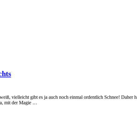
chts
 weiß, vielleicht gibt es ja auch noch einmal ordentlich Schnee! Daher
da, mit der Magie …