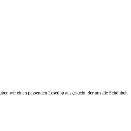
 haben wir einen passenden Lesetipp ausgesucht, der uns die Schönheit