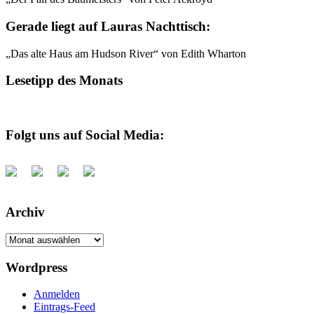
Gerade liegt auf Lauras Nachttisch:
„Das alte Haus am Hudson River“ von Edith Wharton
Lesetipp des Monats
Folgt uns auf Social Media:
Archiv
Archiv
Wordpress
Anmelden
Eintrags-Feed