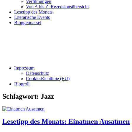
Verfilmungen
Von A bis Z: Rezensionsübersicht
Lesetipp des Monats
Literarische Events
Bloggequassel
Impressum
Datenschutz
Cookie-Richtlinie (EU)
Blogroll
Schlagwort:
Jazz
Lesetipp des Monats: Einatmen Ausatmen